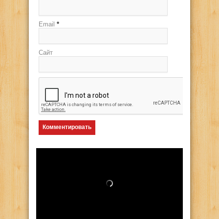
Email
*
Сайт