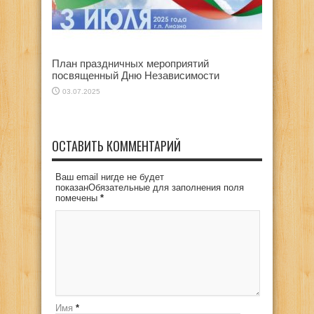
План праздничных мероприятий
посвященный Дню Независимости
03.07.2025
ОСТАВИТЬ КОММЕНТАРИЙ
Ваш email нигде не будет
показанОбязательные для заполнения поля
помечены
*
Имя
*