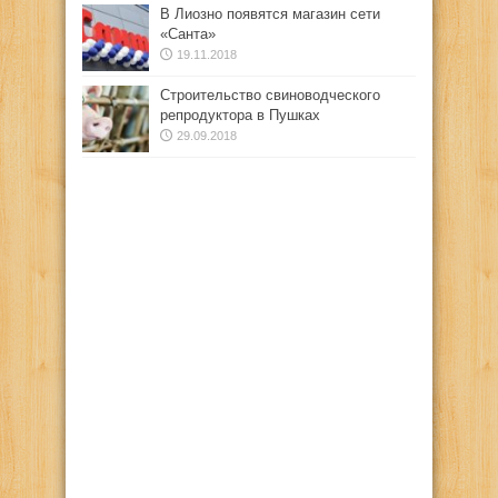
В Лиозно появятся магазин сети
«Санта»
19.11.2018
Строительство свиноводческого
репродуктора в Пушках
29.09.2018