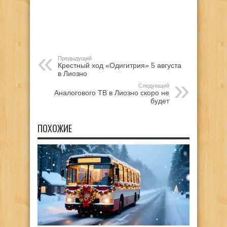
Предыдущий
Крестный ход «Одигитрия» 5 августа
в Лиозно
Следующий
Аналогового ТВ в Лиозно скоро не
будет
ПОХОЖИЕ