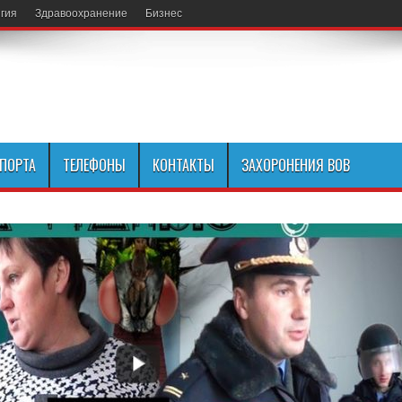
гия
Здравоохранение
Бизнес
СПОРТА
ТЕЛЕФОНЫ
КОНТАКТЫ
ЗАХОРОНЕНИЯ ВОВ