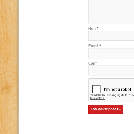
Имя
*
Email
*
Сайт