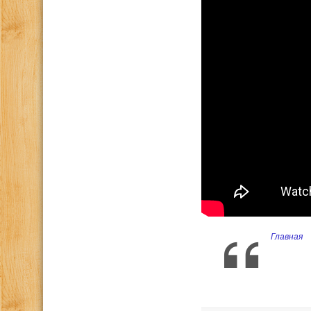
Главная