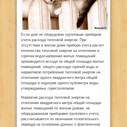
Если дом не оборудован групповым прибором
учета расхода тепловой энергии. При
отсутствии в жилом доме прибора учета расчет
количества тепловой энергии на отопление и
горячее водоснабжение жилых помещений
производится исходя из общей площади жилых
помещений, общего расхода горячей воды и
нормативов потребления тепловой энергии на
отопление одного квадратного метра общей
площади и подогрев одного кубометра воды,
утверждаемых горисполкомом.
Норматив расхода тепловой энергии на
отопление квадратного метра общей площади
жилых помещений по жилым домам, не
оборудованным приборами группового учета,
рассчитывается по окончании отопительного
периода на основании данных о фактическом