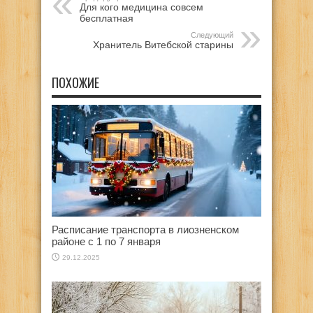
Для кого медицина совсем
бесплатная
Следующий
Хранитель Витебской старины
ПОХОЖИЕ
Расписание транспорта в лиозненском
районе с 1 по 7 января
29.12.2025