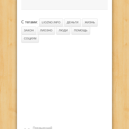
С тегами:
LIOZNO.INFO
ДЕНЬГИ
ЖИЗНЬ
ЗАКОН
ЛИОЗНО
ЛЮДИ
ПОМОЩЬ
СОЦИУМ
Предыдущий