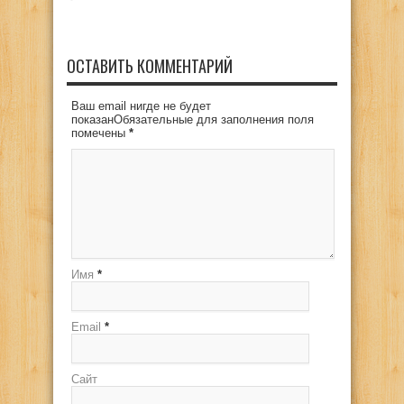
ОСТАВИТЬ КОММЕНТАРИЙ
Ваш email нигде не будет
показанОбязательные для заполнения поля
помечены
*
Имя
*
Email
*
Сайт