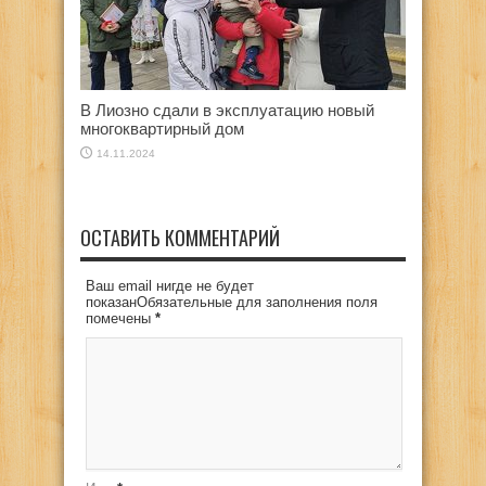
В Лиозно сдали в эксплуатацию новый
многоквартирный дом
14.11.2024
ОСТАВИТЬ КОММЕНТАРИЙ
Ваш email нигде не будет
показанОбязательные для заполнения поля
помечены
*