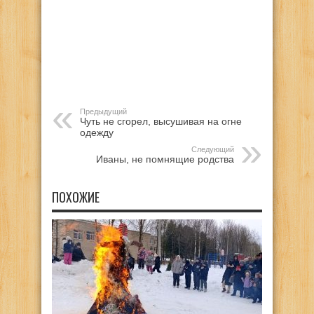
Предыдущий
Чуть не сгорел, высушивая на огне
одежду
Следующий
Иваны, не помнящие родства
ПОХОЖИЕ