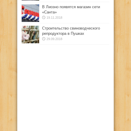
В Лиозно появятся магазин сети
«Санта»
19.11.2018
Строительство свиноводческого
репродуктора в Пушках
29.09.2018