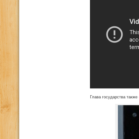
Глава государства также