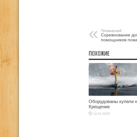
Предыдущий
Соревнование до
помощников пож
ПОХОЖИЕ
Оборудованы купели 
Крещение
14.01.2025