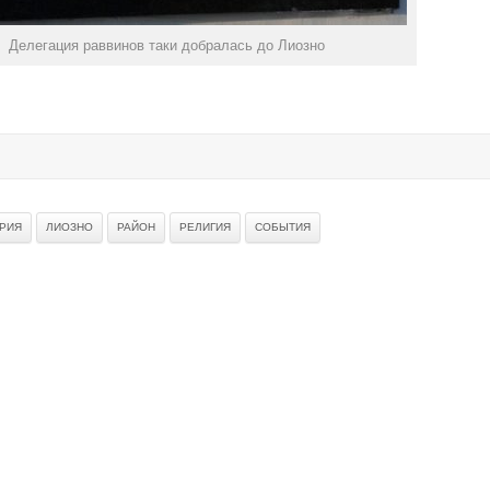
Делегация раввинов таки добралась до Лиозно
РИЯ
ЛИОЗНО
РАЙОН
РЕЛИГИЯ
СОБЫТИЯ