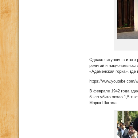
Однако ситуация в итоге
религий и национальност
«Адаменская горка», где
https://www.youtube.com
В феврале 1942 года зде
было убито около 1,5 ты
Марка Шагала.