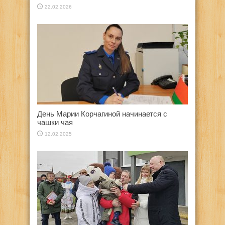
22.02.2026
День Марии Корчагиной начинается с
чашки чая
12.02.2025