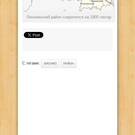
Лиозненский район сократился на 1900 гектар
С тегами:
ЛИОЗНО
РАЙОН