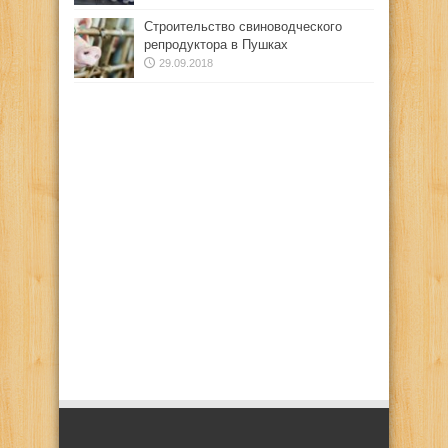
Строительство свиноводческого
репродуктора в Пушках
29.09.2018