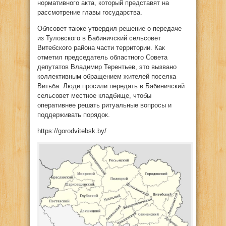
нормативного акта, который представят на
рассмотрение главы государства.
Облсовет также утвердил решение о передаче
из Туловского в Бабиничский сельсовет
Витебского района части территории. Как
отметил председатель областного Совета
депутатов Владимир Терентьев, это вызвано
коллективным обращением жителей поселка
Витьба. Люди просили передать в Бабиничский
сельсовет местное кладбище, чтобы
оперативнее решать ритуальные вопросы и
поддерживать порядок.
https://gorodvitebsk.by/