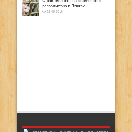
Строительство свиноводческого
репродуктора в Пушках
29.09.2018
© Copyright 2026, All Rights Reserved