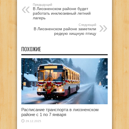
Предыдущий
В Лиозненском районе будет
работать инклюзивный летний
лагерь
Следующий
В Лиозненском районе заметили
редкую хищную птицу
ПОХОЖИЕ
Расписание транспорта в лиозненском
районе с 1 по 7 января
29.12.2025