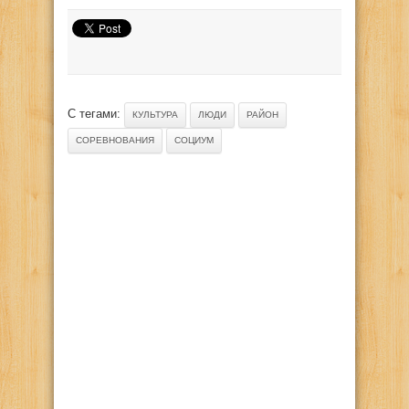
С тегами:
КУЛЬТУРА
ЛЮДИ
РАЙОН
СОРЕВНОВАНИЯ
СОЦИУМ