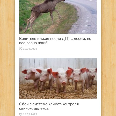
Водитель выжил после ДТП с лосем, но
все равно погиб
12.06.2025
Сбой в системе климат-контроля
свинокомплекса
18.05.2025