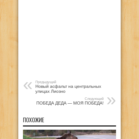
Предыдущий
Новый асфальт на центральных
улицах Лиозно
Следующий
ПОБЕДА ДЕДА — МОЯ ПОБЕДА!
ПОХОЖИЕ