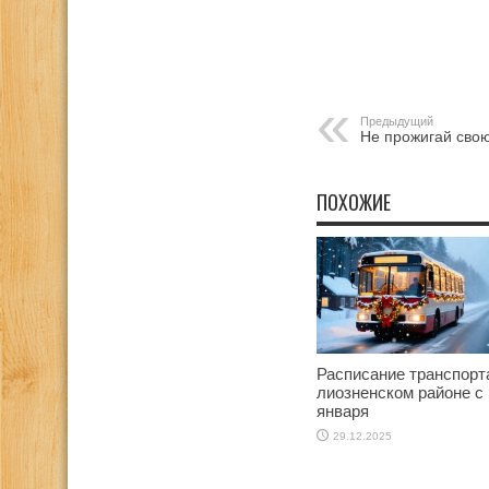
Предыдущий
Не прожигай свою
ПОХОЖИЕ
Расписание транспорт
лиозненском районе с 
января
29.12.2025