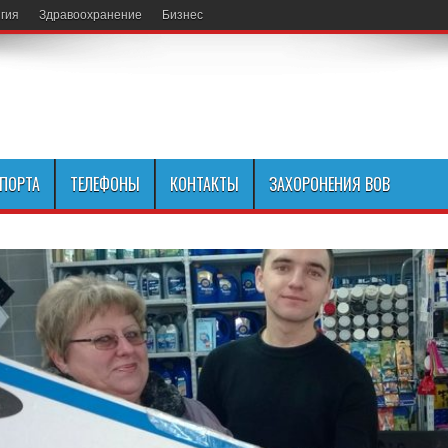
гия
Здравоохранение
Бизнес
СПОРТА
ТЕЛЕФОНЫ
КОНТАКТЫ
ЗАХОРОНЕНИЯ ВОВ