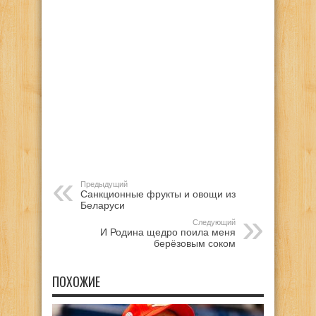
Предыдущий
Санкционные фрукты и овощи из
Беларуси
Следующий
И Родина щедро поила меня
берёзовым соком
ПОХОЖИЕ