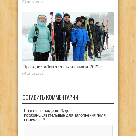
31.03.2021
Праздник «Лиозненская лыжня-2021»
18.02.2021
ОСТАВИТЬ КОММЕНТАРИЙ
Ваш email нигде не будет
показанОбязательные для заполнения поля
помечены
*