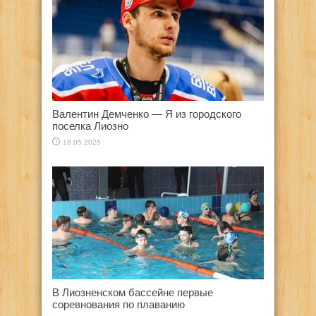
Валентин Демченко — Я из городского
поселка Лиозно
18.05.2025
В Лиозненском бассейне первые
соревнования по плаванию