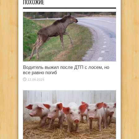
ПОХОЖИЕ
Водитель выжил после ДТП с лосем, но
все равно погиб
12.06.2025