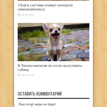
Сбой в системе климат-контроля
свинокомплекса
18.05.2025
В Лиозно мальчик не хотел выгуливать
собаку
29.01.2025
ОСТАВИТЬ КОММЕНТАРИЙ
Ваш email нигде не будет