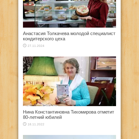
Анастасия Толкачева молодой специалист
кондитерского цеха
27.11.2024
Нина Константиновна Тихомирова отметит
80-летний юбилей
18.11.2022