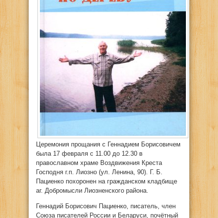
Церемония прощания с Геннадием Борисовичем
была 17 февраля с 11.00 до 12.30 в
православном храме Воздвижения Креста
Господня г.п. Лиозно (ул. Ленина, 90). Г. Б.
Пациенко похоронен на гражданском кладбище
аг. Добромысли Лиозненского района.
Геннадий Борисович Пациенко, писатель, член
Союза писателей России и Беларуси, почётный