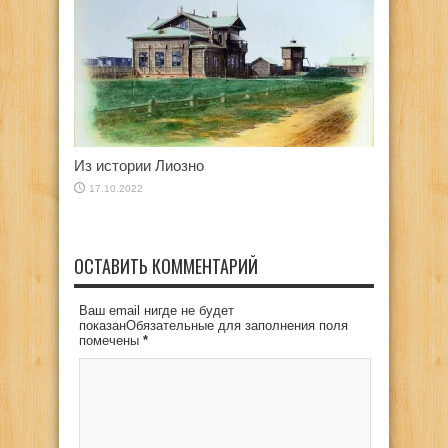
Из истории Лиозно
17.10.2022
ОСТАВИТЬ КОММЕНТАРИЙ
Ваш email нигде не будет
показанОбязательные для заполнения поля
помечены
*