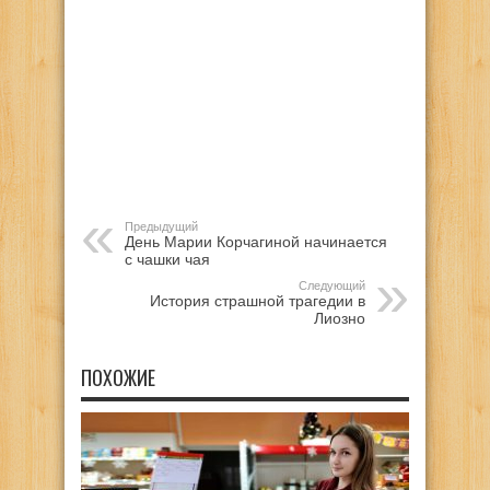
Предыдущий
День Марии Корчагиной начинается
с чашки чая
Следующий
История страшной трагедии в
Лиозно
ПОХОЖИЕ