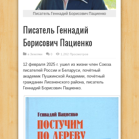
Писатель Геннадий Борисович Пациенко
Писатель Геннадий
Борисович Пациенко
в
Земляки
0
1,262 Просмотров
12 февраля 2025 г. ушел из жизни член Союза
писателей России и Беларуси, почётный
академик Пушкинской Академии, почётный
гражданин Лиозненского района, писатель
Геннадий Борисович Пациенко.