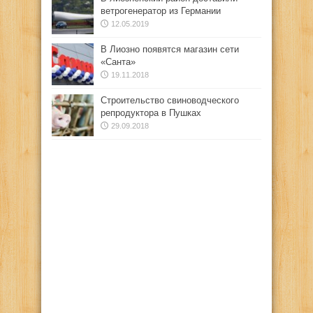
ветрогенератор из Германии
12.05.2019
В Лиозно появятся магазин сети
«Санта»
19.11.2018
Строительство свиноводческого
репродуктора в Пушках
29.09.2018