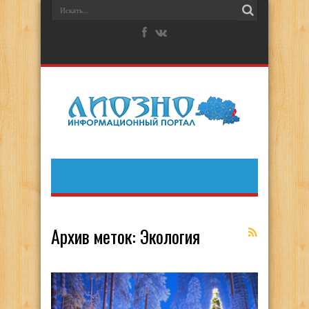
Архив меток:
Экология