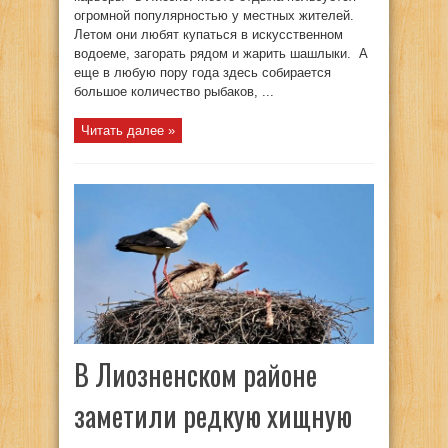
огромной популярностью у местных жителей.
Летом они любят купаться в искусственном
водоеме, загорать рядом и жарить шашлыки. А
еще в любую пору года здесь собирается
большое количество рыбаков, ...
Читать далее »
В Лиозненском районе
заметили редкую хищную