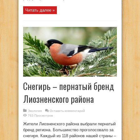
Читать далее »
Снегирь – пернатый бренд
Лиозненского района
Экология
Оставить комментарий
763 Просмотров
Жители Лиозненского района выбрали пернатый
бренд региона. Большинство проголосовало за
снегиря. Каждый из 118 районов нашей страны –